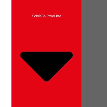
Schließe Produkte