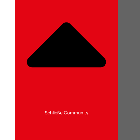
Schließe Community