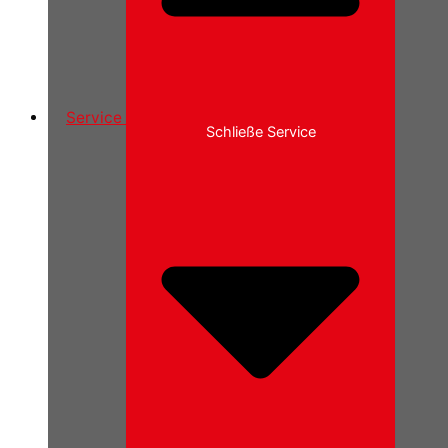
Service
Schließe Service