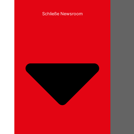
Schließe Newsroom