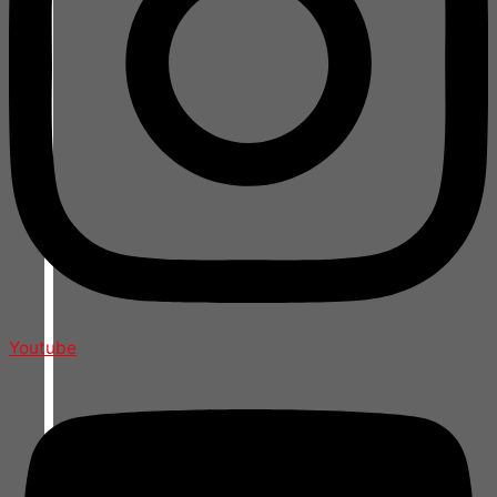
Youtube