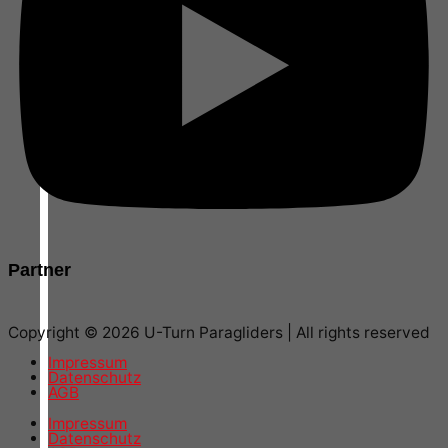
Partner
Copyright © 2026 U-Turn Paragliders | All rights reserved
Impressum
Datenschutz
AGB
Impressum
Datenschutz