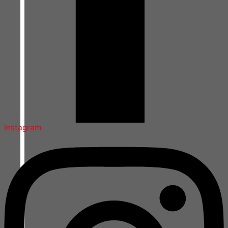
Instagram