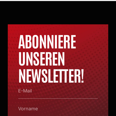
ABONNIERE
UNSEREN
NEWSLETTER!
E-
Mail
Vorname