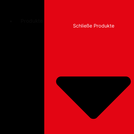
Produkte
Schließe Produkte