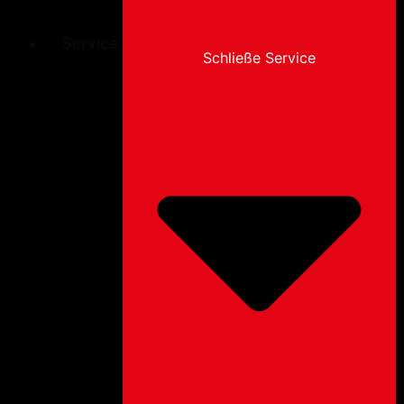
Service
Schließe Service