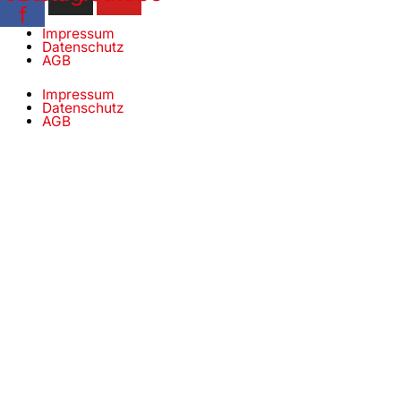
f
Impressum
Datenschutz
AGB
Impressum
Datenschutz
AGB