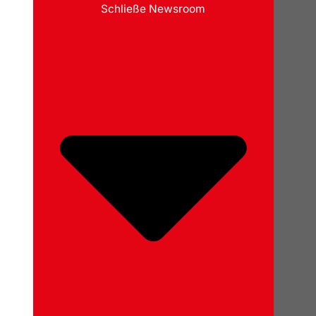
Schließe Newsroom