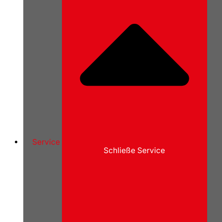
Service
Schließe Service