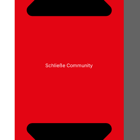
Schließe Community