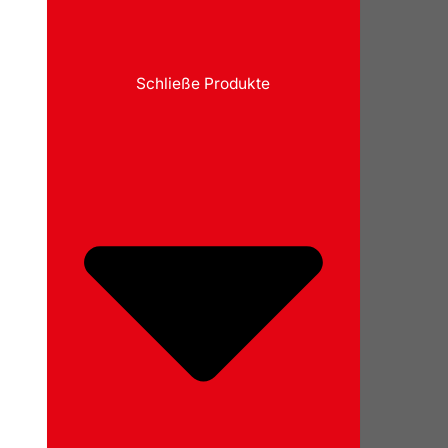
Schließe Produkte