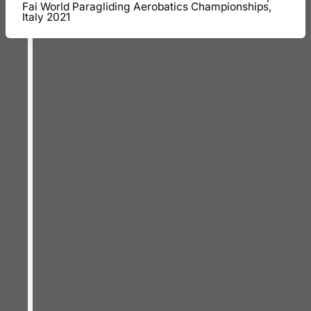
Fai World Paragliding Aerobatics Championships,
Italy 2021