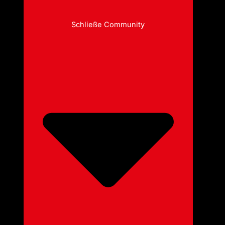
Schließe Community