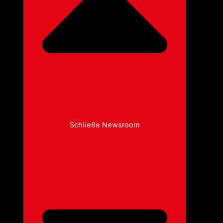
Schließe Newsroom