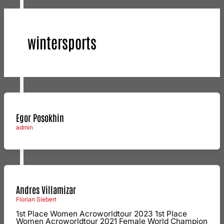
wintersports
Egor Posokhin
admin
Andres Villamizar
Florian Siebert
1st Place Women Acroworldtour 2023 1st Place
Women Acroworldtour 2021 Female World Champion