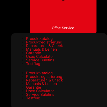
Öffne Service
Produktkatalog
Produktregistrierung
Reparaturen & Check
Manuals & Leinen
Garantie
Used Calculator
Service Buletins
Testflug
Produktkatalog
Produktregistrierung
Reparaturen & Check
Manuals & Leinen
Garantie
Used Calculator
Service Buletins
Testflug