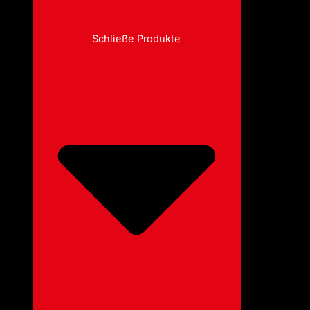
Schließe Produkte