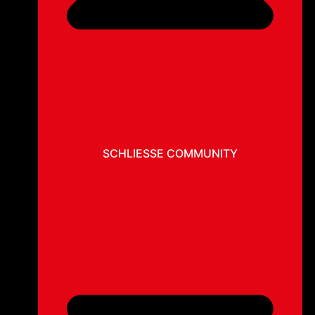
SCHLIESSE COMMUNITY