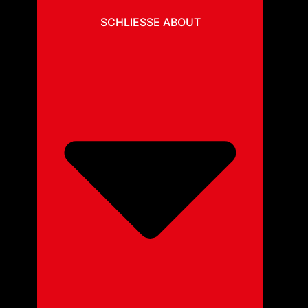
SCHLIESSE ABOUT