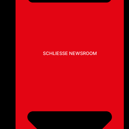
SCHLIESSE NEWSROOM