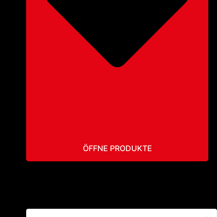
ÖFFNE PRODUKTE
GLEITSCHIR