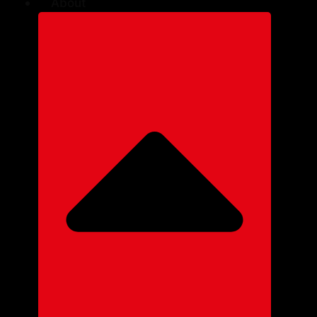
About