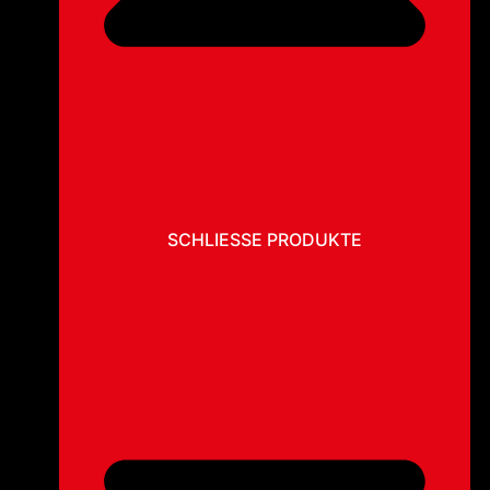
SCHLIESSE PRODUKTE