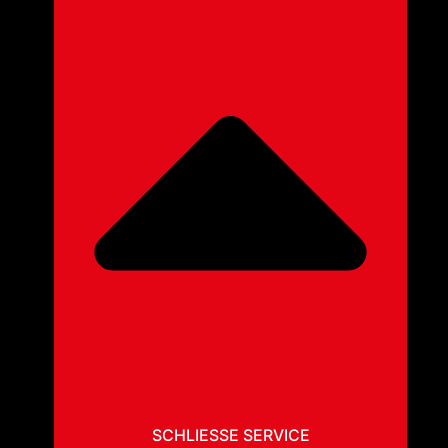
SCHLIESSE SERVICE