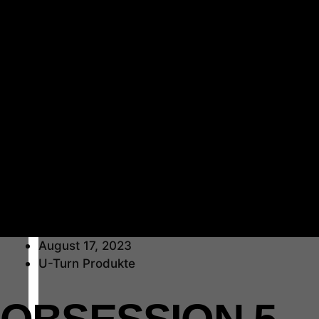
August 17, 2023
U-Turn Produkte