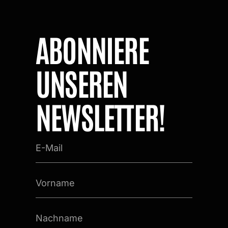
ABONNIERE
UNSEREN
NEWSLETTER!
E-
Mail
Vorname
Nachname