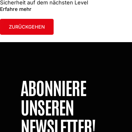
Sicherheit auf dem nächsten Level
Erfahre mehr
ZURÜCKGEHEN
ABONNIERE
UNSEREN
NEWSLETTER!