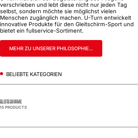
verschrieben und lebt diese nicht nur jeden Tag
selbst, sondern möchte sie möglichst vielen
Menschen zugänglich machen. U-Turn entwickelt
innovative Produkte für den Gleitschirm-Sport und
bietet ein fullservice-Sortiment.
MEHR ZU UNSERER PHILOSOPHIE…
BELIEBTE KATEGORIEN
GLEITSCHIRME
15 PRODUCTS