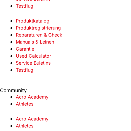
Testflug
Produktkatalog
Produktregistrierung
Reparaturen & Check
Manuals & Leinen
Garantie
Used Calculator
Service Buletins
Testflug
Community
Acro Academy
Athletes
Acro Academy
Athletes