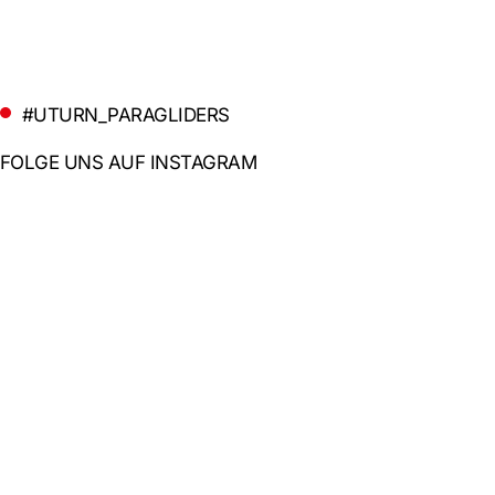
#UTURN_PARAGLIDERS
FOLGE UNS AUF INSTAGRAM