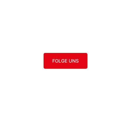
FOLGE UNS