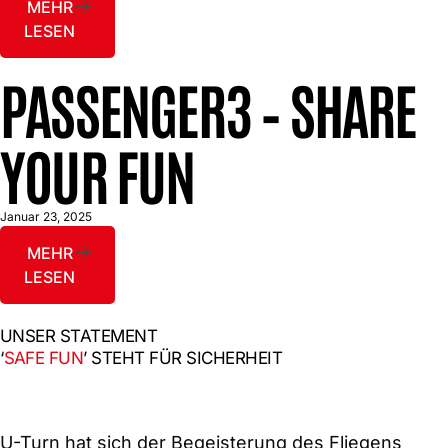
MEHR
LESEN
PASSENGER3 – SHARE
YOUR FUN
Januar 23, 2025
MEHR
LESEN
UNSER STATEMENT
‘
SAFE FUN
’ STEHT FÜR SICHERHEIT
U-Turn hat sich der Begeisterung des Fliegens