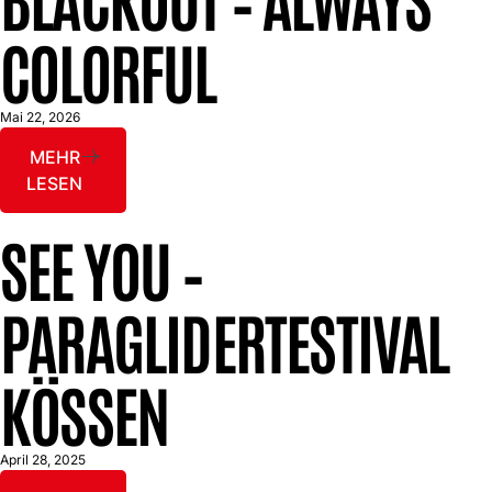
COLORFUL
Mai 22, 2026
MEHR
LESEN
SEE YOU –
PARAGLIDERTESTIVAL
KÖSSEN
April 28, 2025