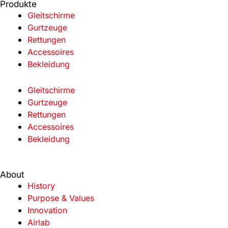
Produkte
Gleitschirme
Gurtzeuge
Rettungen
Accessoires
Bekleidung
Gleitschirme
Gurtzeuge
Rettungen
Accessoires
Bekleidung
About
History
Purpose & Values
Innovation
Airlab