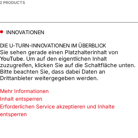
2 PRODUCTS
INNOVATIONEN
DIE U-TURN-INNOVATIONEN IM ÜBERBLICK
Sie sehen gerade einen Platzhalterinhalt von
YouTube
. Um auf den eigentlichen Inhalt
zuzugreifen, klicken Sie auf die Schaltfläche unten.
Bitte beachten Sie, dass dabei Daten an
Drittanbieter weitergegeben werden.
Mehr Informationen
Inhalt entsperren
Erforderlichen Service akzeptieren und Inhalte
entsperren