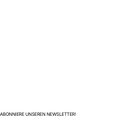
ABONNIERE UNSEREN NEWSLETTER!