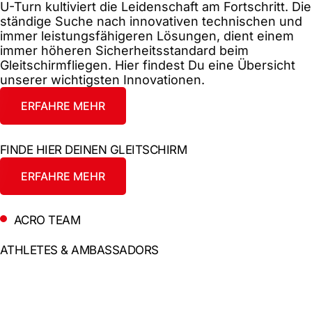
U-Turn kultiviert die Leidenschaft am Fortschritt. Die
ständige Suche nach innovativen technischen und
immer leistungsfähigeren Lösungen, dient einem
immer höheren Sicherheitsstandard beim
Gleitschirmfliegen. Hier findest Du eine Übersicht
unserer wichtigsten Innovationen.
ERFAHRE MEHR
FINDE HIER DEINEN GLEITSCHIRM
ERFAHRE MEHR
ACRO TEAM
ATHLETES & AMBASSADORS