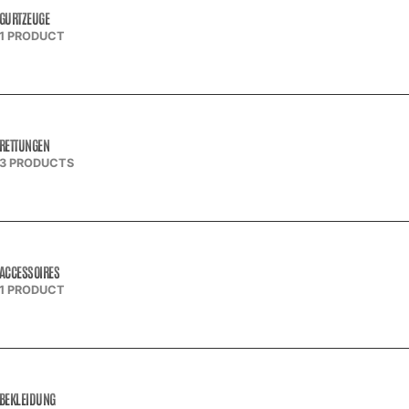
GURTZEUGE
1 PRODUCT
RETTUNGEN
3 PRODUCTS
ACCESSOIRES
1 PRODUCT
BEKLEIDUNG