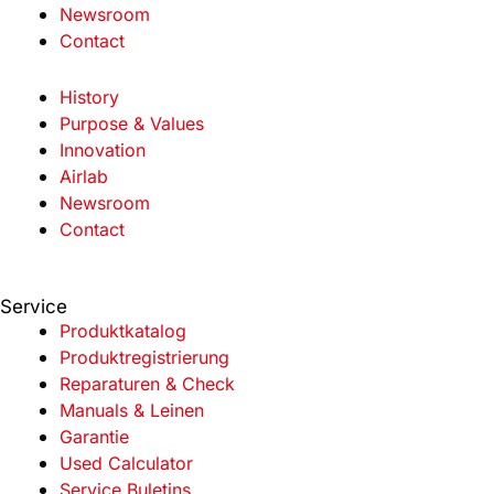
Newsroom
Contact
History
Purpose & Values
Innovation
Airlab
Newsroom
Contact
Service
Produktkatalog
Produktregistrierung
Reparaturen & Check
Manuals & Leinen
Garantie
Used Calculator
Service Buletins