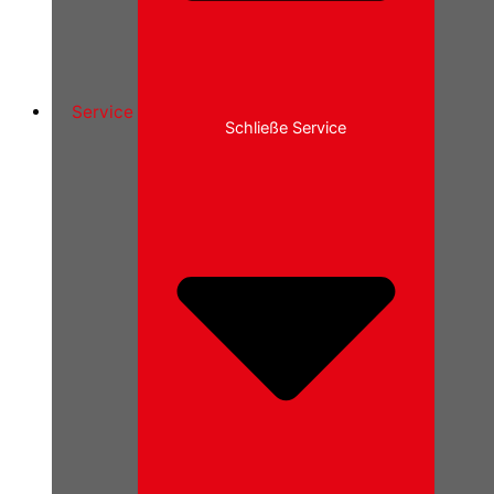
Service
Schließe Service