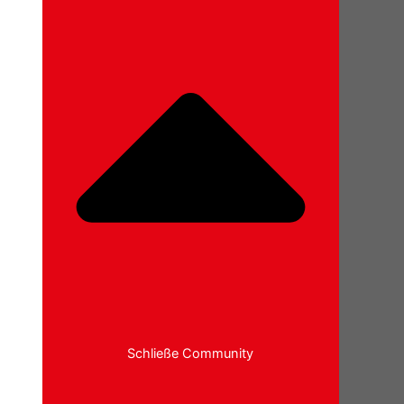
Schließe Community