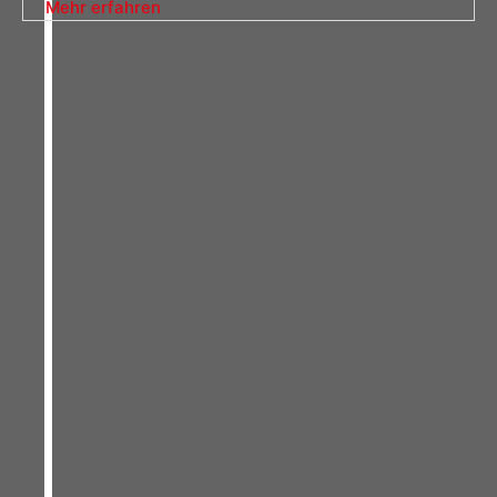
Mehr erfahren