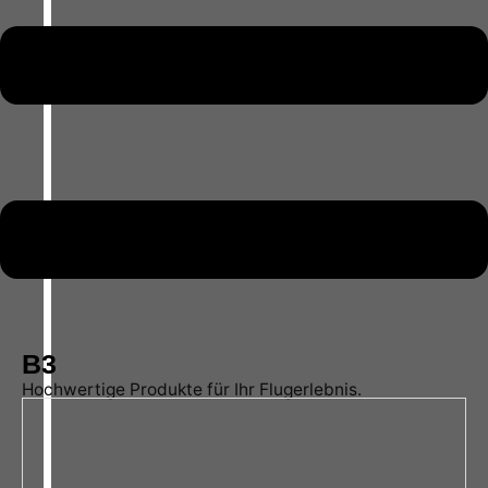
B3
Hochwertige Produkte für Ihr Flugerlebnis.