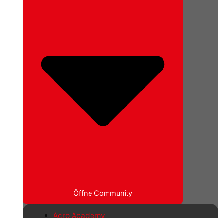
Öffne Community
Acro Academy