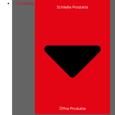
Produkte
Schließe Produkte
Öffne Produkte