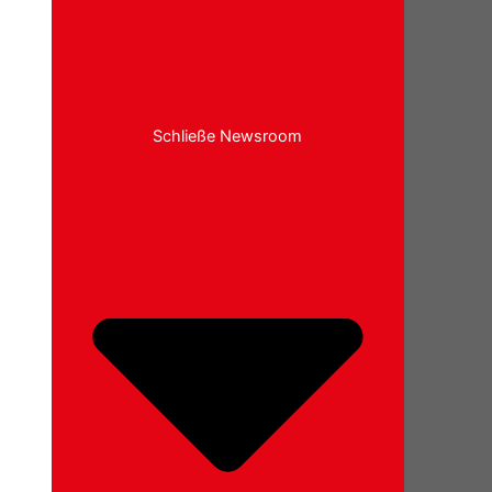
Schließe Newsroom